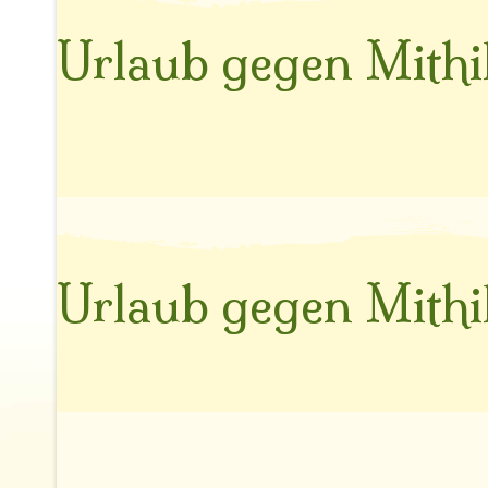
Urlaub gegen Mithi
Urlaub gegen Mithi