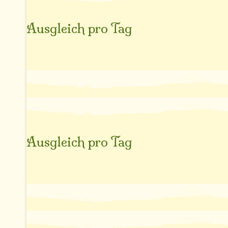
Ausgleich pro Tag
Ausgleich pro Tag