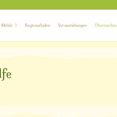
e Mühle
Regionalladen
Veranstaltungen
Übernachtu
lfe