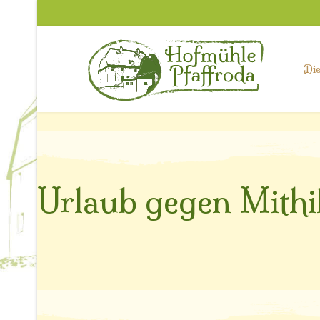
Di
Urlaub gegen Mithi